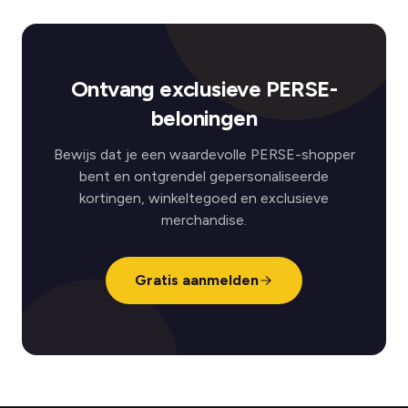
Ontvang exclusieve PERSE-
beloningen
Bewijs dat je een waardevolle PERSE-shopper
bent en ontgrendel gepersonaliseerde
kortingen, winkeltegoed en exclusieve
merchandise.
Gratis aanmelden