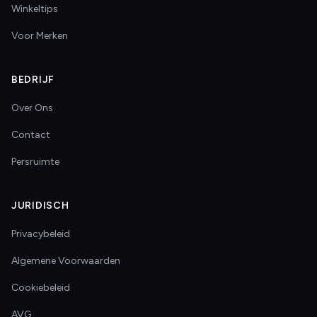
Winkeltips
Voor Merken
BEDRIJF
Over Ons
Contact
Persruimte
JURIDISCH
Privacybeleid
Algemene Voorwaarden
Cookiebeleid
AVG