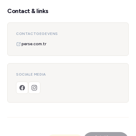
Contact & links
CONTACTGEGEVENS
perse.com.tr
SOCIALE MEDIA