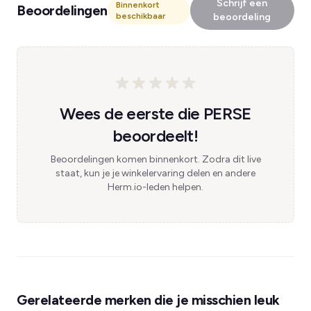
Schrijf een
Binnenkort
Beoordelingen
beschikbaar
beoordeling
Wees de eerste die PERSE
beoordeelt!
Beoordelingen komen binnenkort. Zodra dit live
staat, kun je je winkelervaring delen en andere
Herm.io-leden helpen.
Gerelateerde merken die je misschien leuk