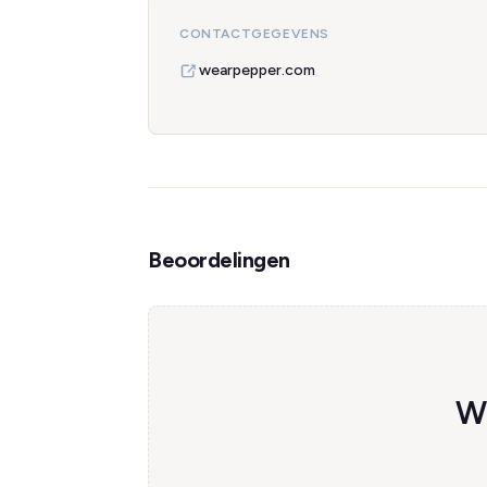
CONTACTGEGEVENS
wearpepper.com
Beoordelingen
We