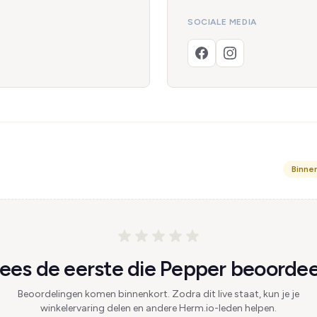
SOCIALE MEDIA
Binne
es de eerste die Pepper beoordee
Beoordelingen komen binnenkort. Zodra dit live staat, kun je je
winkelervaring delen en andere Herm.io-leden helpen.