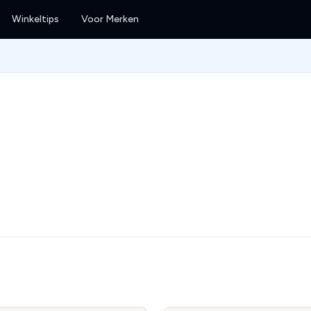
Winkeltips
Voor Merken