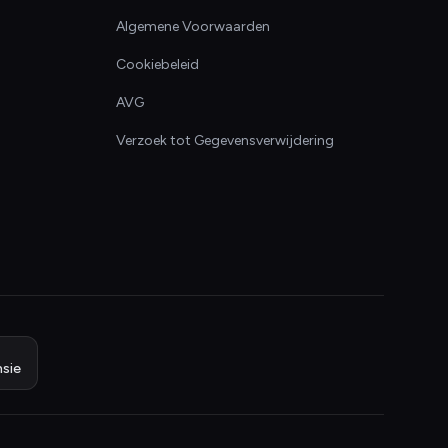
Algemene Voorwaarden
Cookiebeleid
AVG
Verzoek tot Gegevensverwijdering
sie