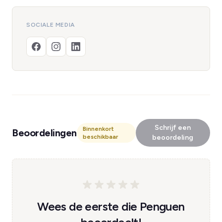
SOCIALE MEDIA
Schrijf een
Binnenkort
Beoordelingen
beschikbaar
beoordeling
Wees de eerste die Penguen