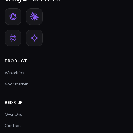
PRODUCT
Winkeltips
Voor Merken
BEDRIJF
Over Ons
Contact