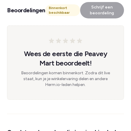
Schrijf een
Binnenkort
Beoordelingen
beschikbaar
beoordeling
Wees de eerste die Peavey
Mart beoordeelt!
Beoordelingen komen binnenkort. Zodra dit live
staat, kun je je winkelervaring delen en andere
Herm.io-leden helpen.