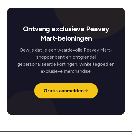
Ontvang exclusieve Peavey
Mart-beloningen
Bewijs dat je een waardevolle Peavey Mart-
shopper bent en ontgrendel
gepersonaliseerde kortingen, winkeltegoed en
exclusieve merchandise.
Gratis aanmelden