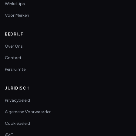
Winkeltips
Voor Merken
BEDRIJF
Over Ons
Contact
Persruimte
JURIDISCH
Privacybeleid
Algemene Voorwaarden
Cookiebeleid
AVG