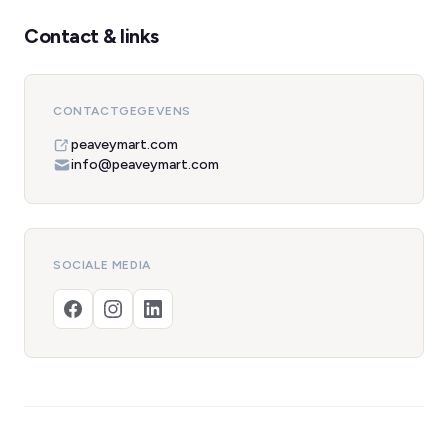
Contact & links
CONTACTGEGEVENS
peaveymart.com
info@peaveymart.com
SOCIALE MEDIA