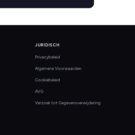
JURIDISCH
Privacybeleid
Algemene Voorwaarden
Cookiebeleid
AVG
Verzoek tot Gegevensverwijdering