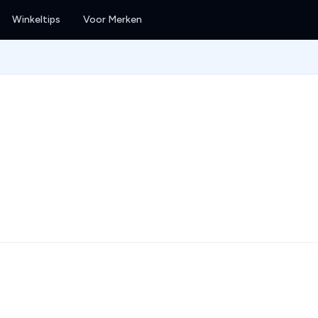
Winkeltips
Voor Merken