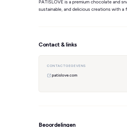
PATISLOVE is a premium chocolate and snac
sustainable, and delicious creations with a 
Contact & links
CONTACTGEGEVENS
patislove.com
Beoordelingen