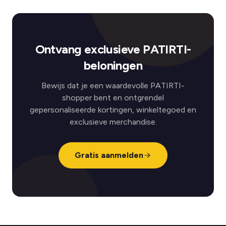
Ontvang exclusieve PATIRTI-
beloningen
Bewijs dat je een waardevolle PATIRTI-
shopper bent en ontgrendel
gepersonaliseerde kortingen, winkeltegoed en
exclusieve merchandise.
Gratis aanmelden