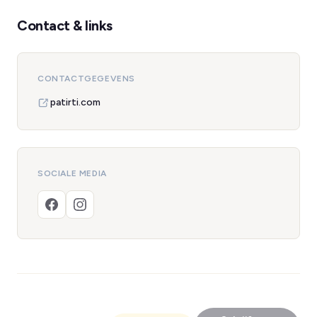
Contact & links
CONTACTGEGEVENS
patirti.com
SOCIALE MEDIA