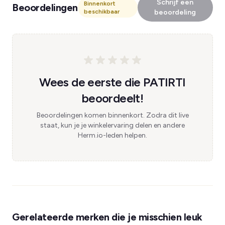
Schrijf een
Binnenkort
Beoordelingen
beschikbaar
beoordeling
Wees de eerste die PATIRTI
beoordeelt!
Beoordelingen komen binnenkort. Zodra dit live
staat, kun je je winkelervaring delen en andere
Herm.io-leden helpen.
Gerelateerde merken die je misschien leuk