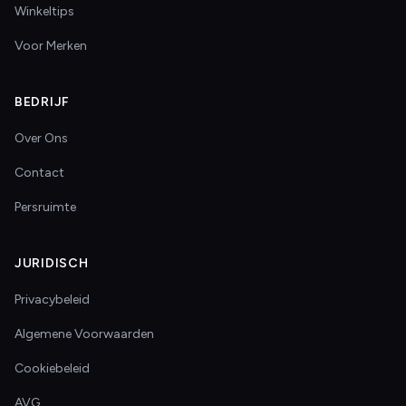
Winkeltips
Voor Merken
BEDRIJF
Over Ons
Contact
Persruimte
JURIDISCH
Privacybeleid
Algemene Voorwaarden
Cookiebeleid
AVG