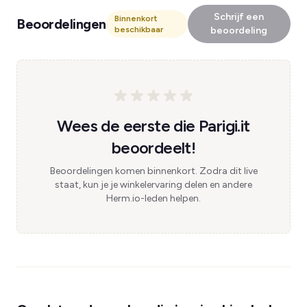
Schrijf een
Binnenkort
Beoordelingen
beschikbaar
beoordeling
Wees de eerste die Parigi.it
beoordeelt!
Beoordelingen komen binnenkort. Zodra dit live
staat, kun je je winkelervaring delen en andere
Herm.io-leden helpen.