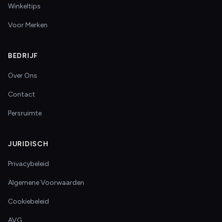
Winkeltips
Voor Merken
BEDRIJF
Over Ons
Contact
Persruimte
JURIDISCH
Privacybeleid
Algemene Voorwaarden
Cookiebeleid
AVG