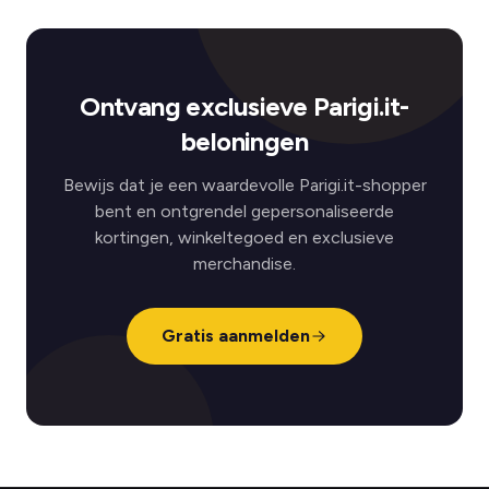
Ontvang exclusieve Parigi.it-
beloningen
Bewijs dat je een waardevolle Parigi.it-shopper
bent en ontgrendel gepersonaliseerde
kortingen, winkeltegoed en exclusieve
merchandise.
Gratis aanmelden