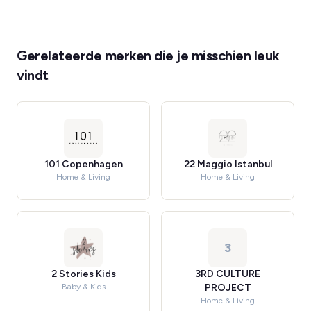
Gerelateerde merken die je misschien leuk
vindt
101 Copenhagen
22 Maggio Istanbul
Home & Living
Home & Living
3
2 Stories Kids
3RD CULTURE
Baby & Kids
PROJECT
Home & Living