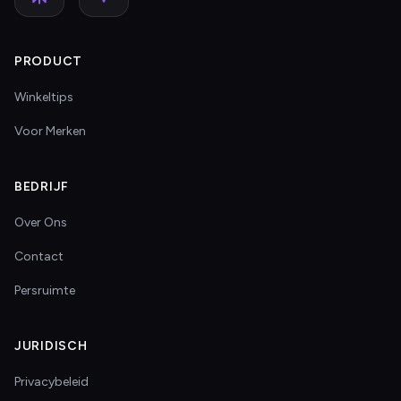
PRODUCT
Winkeltips
Voor Merken
BEDRIJF
Over Ons
Contact
Persruimte
JURIDISCH
Privacybeleid