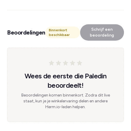
Schrijf een
Binnenkort
Beoordelingen
beschikbaar
beoordeling
Wees de eerste die Paledin
beoordeelt!
Beoordelingen komen binnenkort. Zodra dit live
staat, kun je je winkelervaring delen en andere
Herm.io-leden helpen.