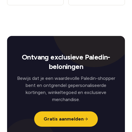
Ontvang exclusieve Paledin-
beloningen
Bewijs dat je een waardevolle Paledin-shopper
bent en ontgrendel gepersonaliseerde
kortingen, winkeltegoed en exclusieve
merchandise.
Gratis aanmelden