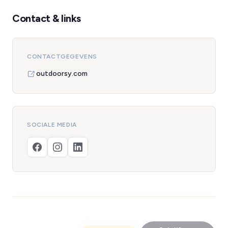
Contact & links
CONTACTGEGEVENS
outdoorsy.com
SOCIALE MEDIA