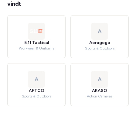
vindt
A
5.11 Tactical
Aerogogo
Workwear & Uniforms
Sports & Outdoors
A
A
AFTCO
AKASO
Sports & Outdoors
Action Cameras