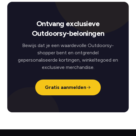
Ontvang exclusieve
Outdoorsy-beloningen
Bewijs dat je een waardevolle Outdoorsy-
shopper bent en ontgrendel
gepersonaliseerde kortingen, winkeltegoed en
exclusieve merchandise.
Gratis aanmelden