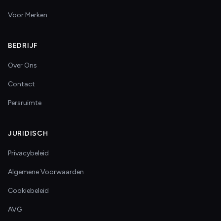
Voor Merken
BEDRIJF
Over Ons
Contact
Persruimte
JURIDISCH
Privacybeleid
Algemene Voorwaarden
Cookiebeleid
AVG