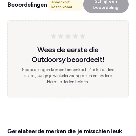
Schrijf een
Binnenkort
Beoordelingen
beschikbaar
beoordeling
Wees de eerste die
Outdoorsy beoordeelt!
Beoordelingen komen binnenkort. Zodra dit live
staat, kun je je winkelervaring delen en andere
Herm.io-leden helpen.
Gerelateerde merken die je misschien leuk