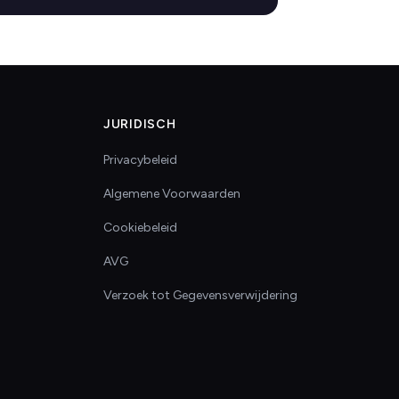
JURIDISCH
Privacybeleid
Algemene Voorwaarden
Cookiebeleid
AVG
Verzoek tot Gegevensverwijdering