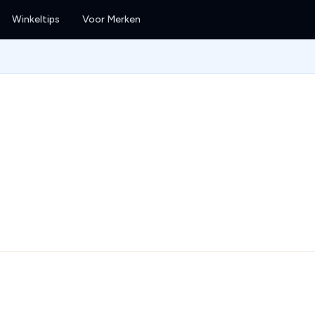
Winkeltips
Voor Merken