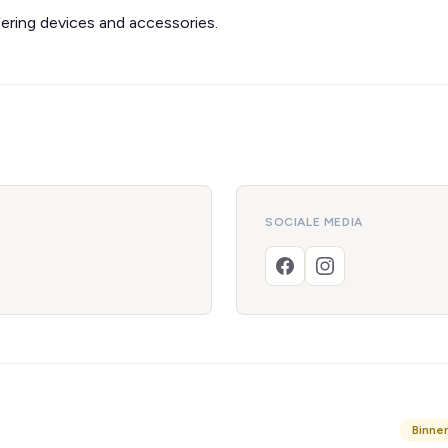
ering devices and accessories.
SOCIALE MEDIA
Binne