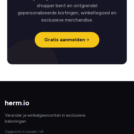
shopper bent en ontgrendel
gepersonaliseerde kortingen, winkeltegoed en
exclusieve merchandise.
Gratis aanmelden
herm
.
io
Verander je winkelgewoonten in exclusieve
beloningen
Opgericht in Londen, VK