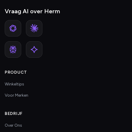
Vraag AI over Herm
PRODUCT
Winkeltips
Voor Merken
BEDRIJF
Over Ons