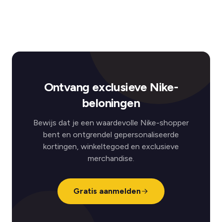
Ontvang exclusieve Nike-
beloningen
Bewijs dat je een waardevolle Nike-shopper
bent en ontgrendel gepersonaliseerde
kortingen, winkeltegoed en exclusieve
merchandise.
Gratis aanmelden