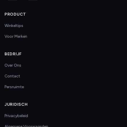
PRODUCT
Winkeltips
Voor Merken
BEDRIJF
Over Ons
Contact
Persruimte
JURIDISCH
Privacybeleid
Algemene Voorwaarden