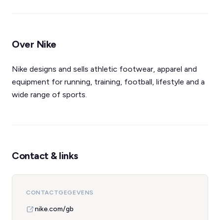
Over Nike
Nike designs and sells athletic footwear, apparel and
equipment for running, training, football, lifestyle and a
wide range of sports.
Contact & links
CONTACTGEGEVENS
nike.com/gb