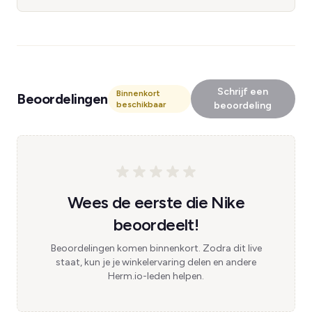
Schrijf een
Binnenkort
Beoordelingen
beschikbaar
beoordeling
Wees de eerste die Nike
beoordeelt!
Beoordelingen komen binnenkort. Zodra dit live
staat, kun je je winkelervaring delen en andere
Herm.io-leden helpen.