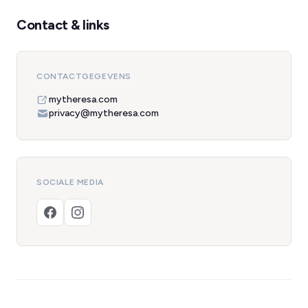
Contact & links
CONTACTGEGEVENS
mytheresa.com
privacy@mytheresa.com
SOCIALE MEDIA