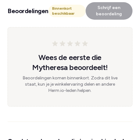
Schrijf een
Binnenkort
Beoordelingen
beschikbaar
beoordeling
Wees de eerste die
Mytheresa beoordeelt!
Beoordelingen komen binnenkort. Zodra dit live
staat, kun je je winkelervaring delen en andere
Herm.io-leden helpen.