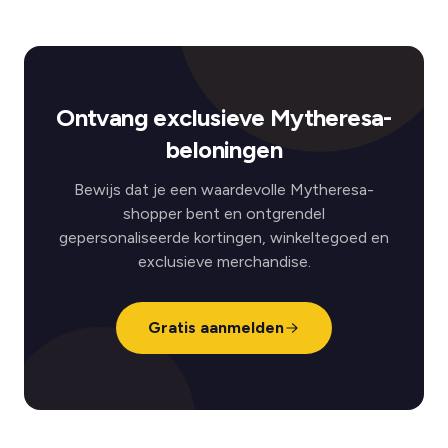
Ontvang exclusieve Mytheresa-
beloningen
Bewijs dat je een waardevolle Mytheresa-
shopper bent en ontgrendel
gepersonaliseerde kortingen, winkeltegoed en
exclusieve merchandise.
Gratis aanmelden