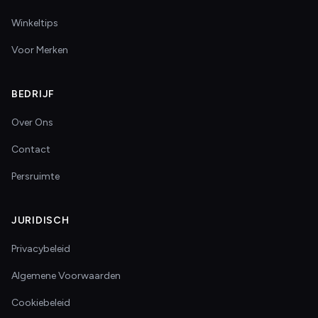
Winkeltips
Voor Merken
BEDRIJF
Over Ons
Contact
Persruimte
JURIDISCH
Privacybeleid
Algemene Voorwaarden
Cookiebeleid