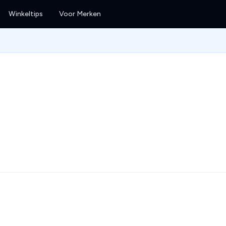
Winkeltips
Voor Merken