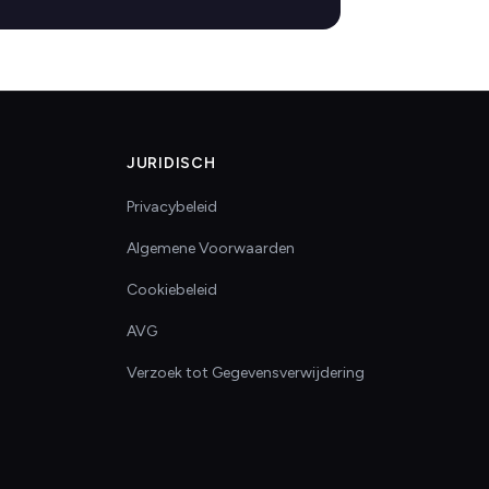
JURIDISCH
Privacybeleid
Algemene Voorwaarden
Cookiebeleid
AVG
Verzoek tot Gegevensverwijdering