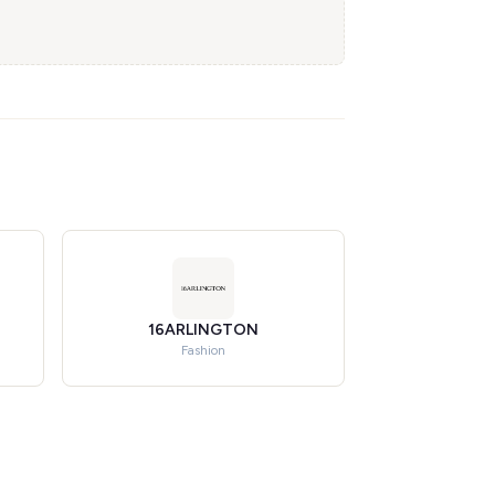
16ARLINGTON
Fashion