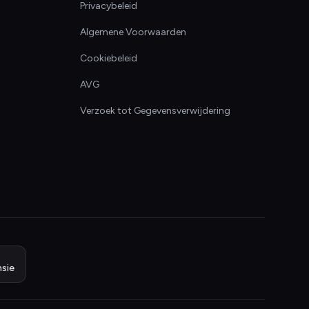
Privacybeleid
Algemene Voorwaarden
Cookiebeleid
AVG
Verzoek tot Gegevensverwijdering
sie