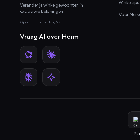
Winkeltips
Verander je winkelgewoonten in
exclusieve beloningen
Voor Merk
Opgericht in Londen, VK
Vraag AI over Herm