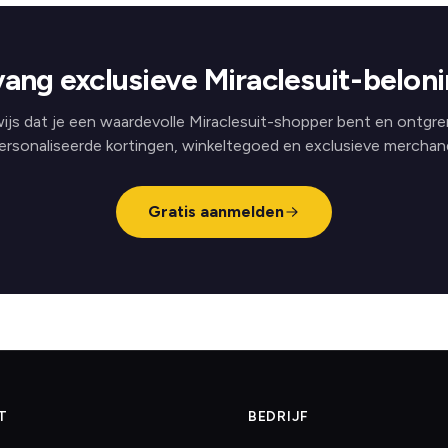
ang exclusieve Miraclesuit-belon
ijs dat je een waardevolle Miraclesuit-shopper bent en ontgre
ersonaliseerde kortingen, winkeltegoed en exclusieve merchand
Gratis aanmelden
T
BEDRIJF