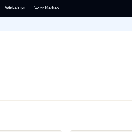
Winkeltips
Voor Merken