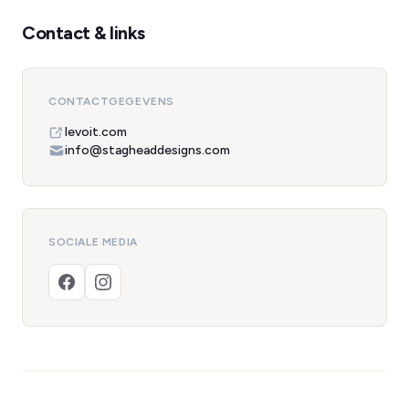
Contact & links
CONTACTGEGEVENS
levoit.com
info@stagheaddesigns.com
SOCIALE MEDIA