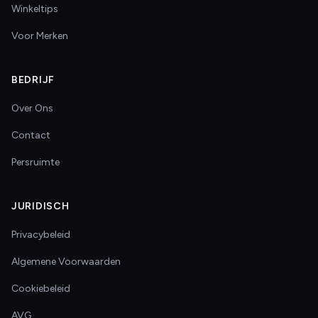
Winkeltips
Voor Merken
BEDRIJF
Over Ons
Contact
Persruimte
JURIDISCH
Privacybeleid
Algemene Voorwaarden
Cookiebeleid
AVG