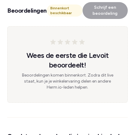
Schrijf een
Binnenkort
Beoordelingen
beschikbaar
beoordeling
Wees de eerste die Levoit
beoordeelt!
Beoordelingen komen binnenkort. Zodra dit live
staat, kun je je winkelervaring delen en andere
Herm.io-leden helpen.