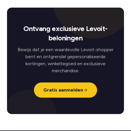
Ontvang exclusieve Levoit-
beloningen
Bewijs dat je een waardevolle Levoit-shopper
bent en ontgrendel gepersonaliseerde
kortingen, winkeltegoed en exclusieve
merchandise.
Gratis aanmelden