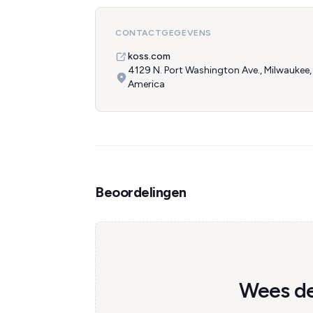
CONTACTGEGEVENS
koss.com
4129 N. Port Washington Ave., Milwaukee,
America
Beoordelingen
Wees de