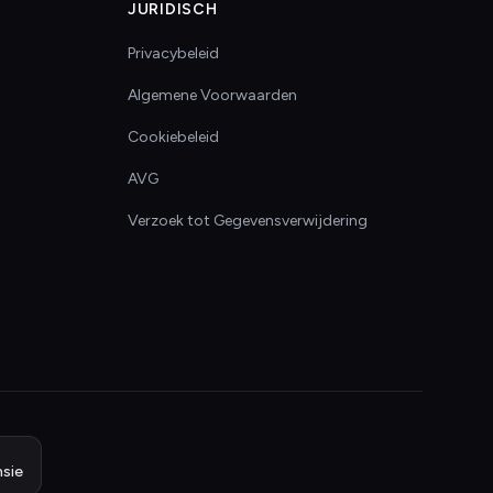
JURIDISCH
Privacybeleid
Algemene Voorwaarden
Cookiebeleid
AVG
Verzoek tot Gegevensverwijdering
sie