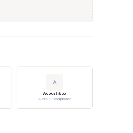
A
Acoustibox
Audio & Headphones