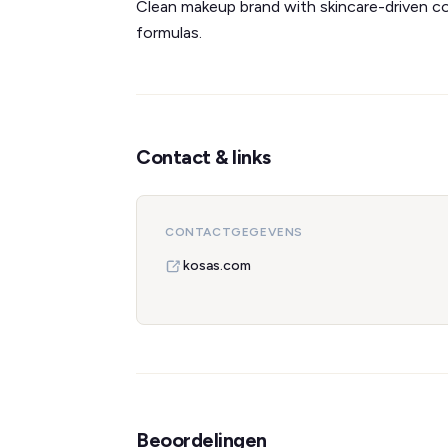
Clean makeup brand with skincare-driven c
formulas.
Contact & links
CONTACTGEGEVENS
kosas.com
Beoordelingen