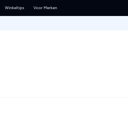
Winkeltips
Voor Merken