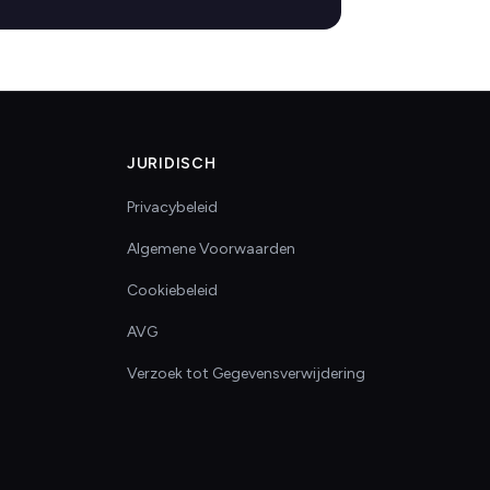
JURIDISCH
Privacybeleid
Algemene Voorwaarden
Cookiebeleid
AVG
Verzoek tot Gegevensverwijdering