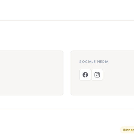
SOCIALE MEDIA
Binne