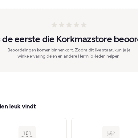
de eerste die Korkmazstore beoor
Beoordelingen komen binnenkort. Zodra dit live staat, kun je je
winkelervaring delen en andere Herm.io-leden helpen.
en leuk vindt