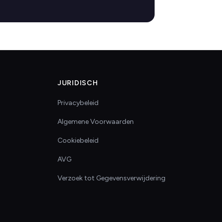
JURIDISCH
Privacybeleid
Algemene Voorwaarden
Cookiebeleid
AVG
Verzoek tot Gegevensverwijdering