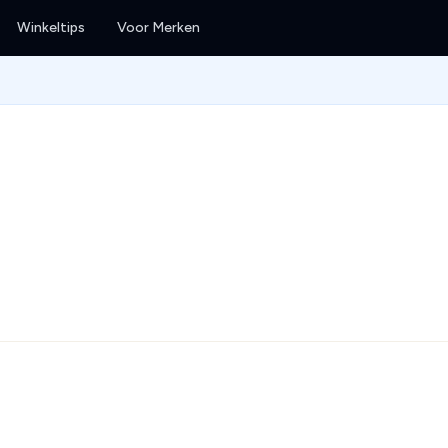
Winkeltips
Voor Merken