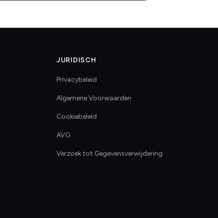
JURIDISCH
Privacybeleid
Algemene Voorwaarden
Cookiebeleid
AVG
Verzoek tot Gegevensverwijdering