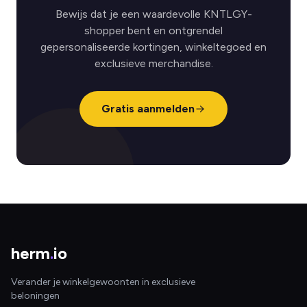
Bewijs dat je een waardevolle KNTLGY-
shopper bent en ontgrendel
gepersonaliseerde kortingen, winkeltegoed en
exclusieve merchandise.
Gratis aanmelden
herm
.
io
Verander je winkelgewoonten in exclusieve
beloningen