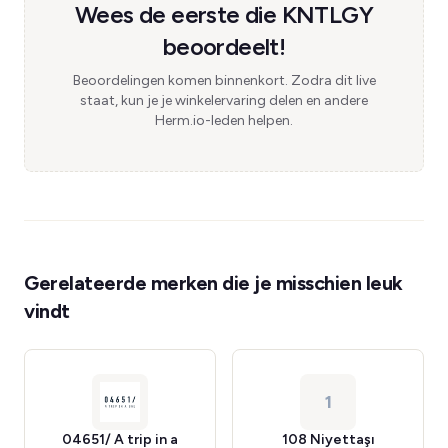
Wees de eerste die KNTLGY
beoordeelt!
Beoordelingen komen binnenkort. Zodra dit live
staat, kun je je winkelervaring delen en andere
Herm.io-leden helpen.
Gerelateerde merken die je misschien leuk
vindt
1
04651/ A trip in a
108 Niyettaşı