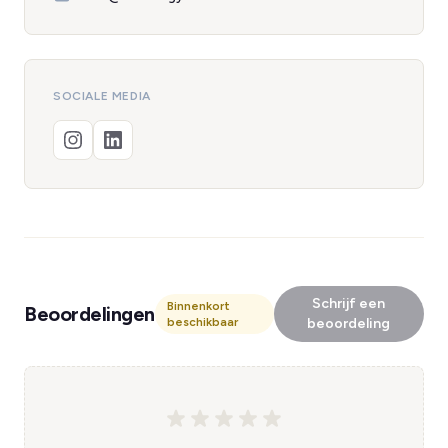
SOCIALE MEDIA
Schrijf een
Binnenkort
Beoordelingen
beschikbaar
beoordeling