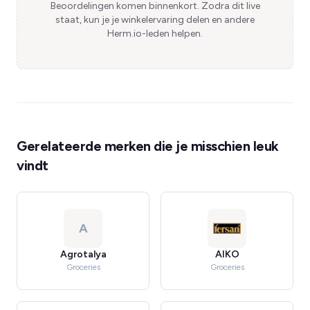
Beoordelingen komen binnenkort. Zodra dit live
staat, kun je je winkelervaring delen en andere
Herm.io-leden helpen.
Gerelateerde merken die je misschien leuk
vindt
A
Agrotalya
AIKO
Groceries
Groceries