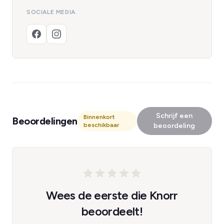
SOCIALE MEDIA
Schrijf een
Binnenkort
Beoordelingen
beschikbaar
beoordeling
Wees de eerste die Knorr
beoordeelt!