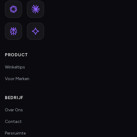
PRODUCT
Winkeltips
Voor Merken
BEDRIJF
Over Ons
Contact
Persruimte