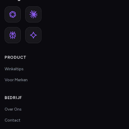
PRODUCT
Winkeltips
Voor Merken
BEDRIJF
Over Ons
Contact