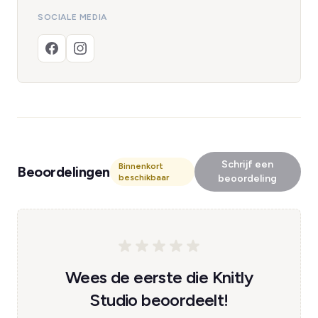
SOCIALE MEDIA
Schrijf een
Binnenkort
Beoordelingen
beschikbaar
beoordeling
Wees de eerste die Knitly
Studio beoordeelt!