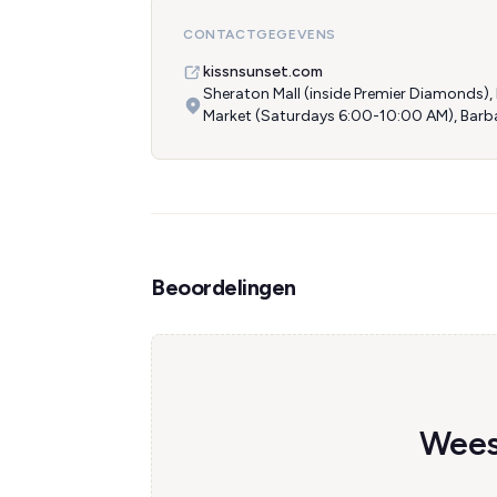
CONTACTGEGEVENS
kissnsunset.com
Sheraton Mall (inside Premier Diamonds)
Market (Saturdays 6:00-10:00 AM), Bar
Beoordelingen
Wees 