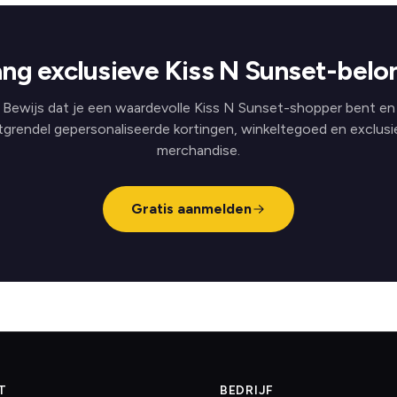
ng exclusieve Kiss N Sunset-belo
Bewijs dat je een waardevolle Kiss N Sunset-shopper bent en
tgrendel gepersonaliseerde kortingen, winkeltegoed en exclusi
merchandise.
Gratis aanmelden
T
BEDRIJF