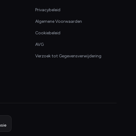
Privacybeleid
Algemene Voorwaarden
Cookiebeleid
AVG
Verzoek tot Gegevensverwijdering
sie