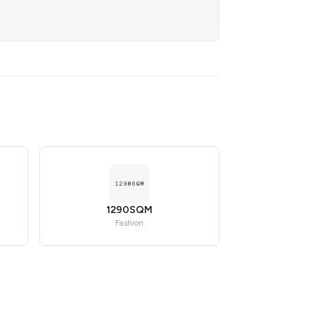
1290SQM
Fashion