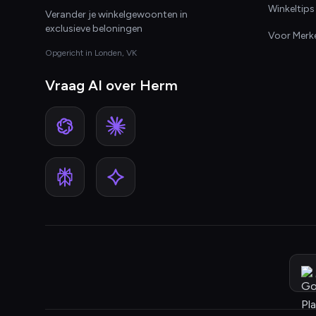
Winkeltips
Verander je winkelgewoonten in
exclusieve beloningen
Voor Merk
Opgericht in Londen, VK
Vraag AI over Herm