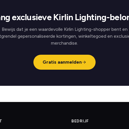
ng exclusieve Kirlin Lighting-belo
Bewijs dat je een waardevolle Kirlin Lighting-shopper bent en
tgrendel gepersonaliseerde kortingen, winkeltegoed en exclusi
merchandise.
Gratis aanmelden
T
BEDRIJF