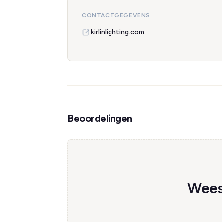
CONTACTGEGEVENS
kirlinlighting.com
Beoordelingen
Wees 