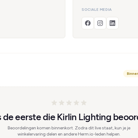
SOCIALE MEDIA
Binne
de eerste die Kirlin Lighting beoor
Beoordelingen komen binnenkort. Zodra dit live staat, kun je je
winkelervaring delen en andere Herm.io-leden helpen.