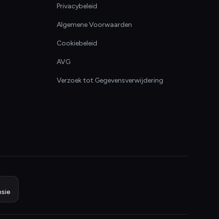
Privacybeleid
Algemene Voorwaarden
Cookiebeleid
AVG
Verzoek tot Gegevensverwijdering
sie