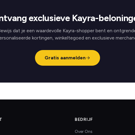
ntvang exclusieve Kayra-beloning
ewijs dat je een waardevolle Kayra-shopper bent en ontgrend
ersonaliseerde kortingen, winkeltegoed en exclusieve merchand
Gratis aanmelden
T
BEDRIJF
Over Ons