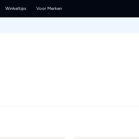
Winkeltips
Voor Merken