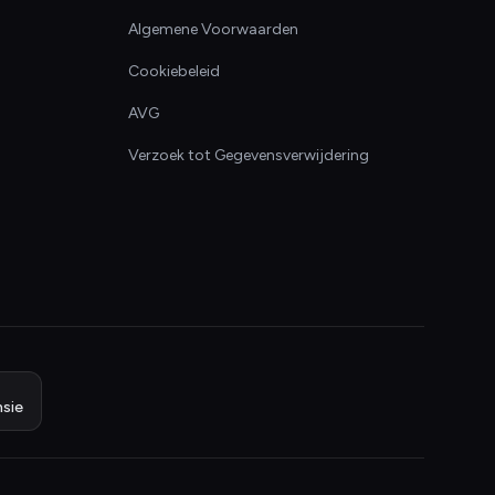
Algemene Voorwaarden
Cookiebeleid
AVG
Verzoek tot Gegevensverwijdering
sie