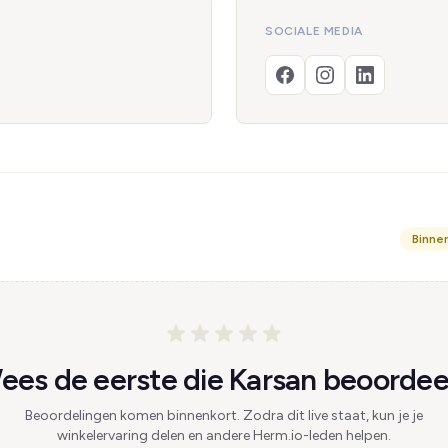
SOCIALE MEDIA
Binne
ees de eerste die Karsan beoordeel
Beoordelingen komen binnenkort. Zodra dit live staat, kun je je
winkelervaring delen en andere Herm.io-leden helpen.