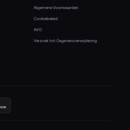
Algemene Voorwaarden
Cookiebeleid
AVG
Verzoek tot Gegevensverwijdering
sie