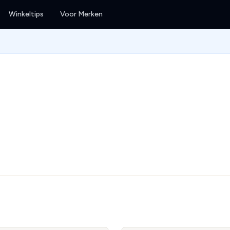
Winkeltips
Voor Merken