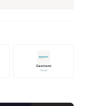
Gezinomi
Travel