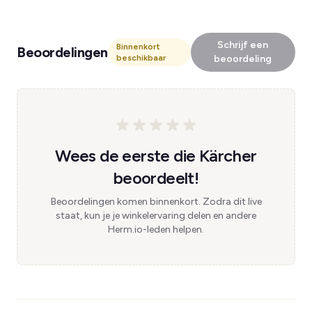
Schrijf een
Binnenkort
Beoordelingen
beschikbaar
beoordeling
Wees de eerste die Kärcher
beoordeelt!
Beoordelingen komen binnenkort. Zodra dit live
staat, kun je je winkelervaring delen en andere
Herm.io-leden helpen.