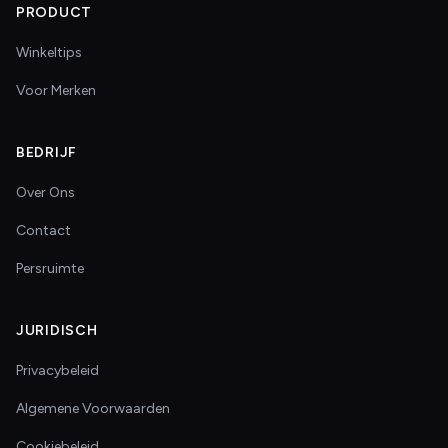
PRODUCT
Winkeltips
Voor Merken
BEDRIJF
Over Ons
Contact
Persruimte
JURIDISCH
Privacybeleid
Algemene Voorwaarden
Cookiebeleid