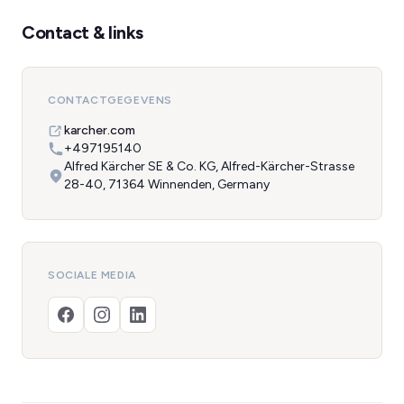
Contact & links
CONTACTGEGEVENS
karcher.com
+497195140
Alfred Kärcher SE & Co. KG, Alfred-Kärcher-Strasse
28-40, 71364 Winnenden, Germany
SOCIALE MEDIA