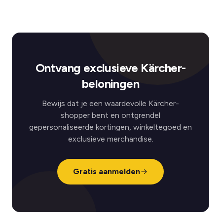
Ontvang exclusieve Kärcher-
beloningen
Bewijs dat je een waardevolle Kärcher-
shopper bent en ontgrendel
gepersonaliseerde kortingen, winkeltegoed en
exclusieve merchandise.
Gratis aanmelden