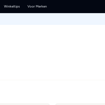
Winkeltips
Voor Merken