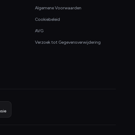
Algemene Voorwaarden
Cookiebeleid
AVG
Verzoek tot Gegevensverwijdering
sie