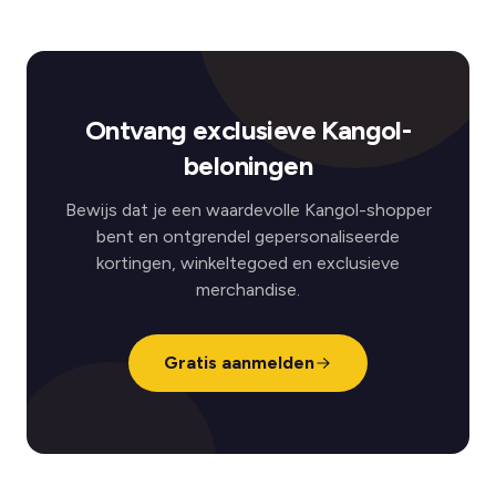
Ontvang exclusieve Kangol-
beloningen
Bewijs dat je een waardevolle Kangol-shopper
bent en ontgrendel gepersonaliseerde
kortingen, winkeltegoed en exclusieve
merchandise.
Gratis aanmelden