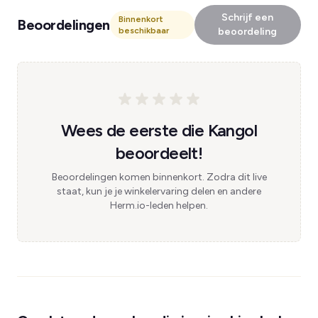
Schrijf een
Binnenkort
Beoordelingen
beschikbaar
beoordeling
Wees de eerste die Kangol
beoordeelt!
Beoordelingen komen binnenkort. Zodra dit live
staat, kun je je winkelervaring delen en andere
Herm.io-leden helpen.