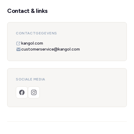
Contact & links
CONTACTGEGEVENS
kangol.com
customerservice@kangol.com
SOCIALE MEDIA