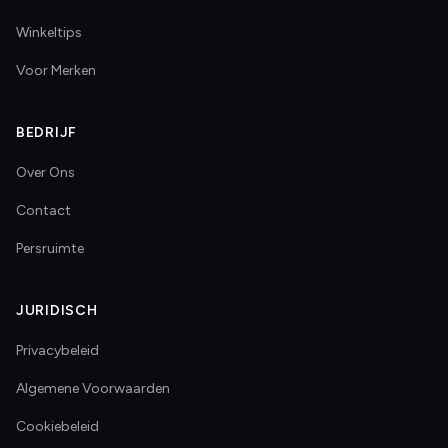
Winkeltips
Voor Merken
BEDRIJF
Over Ons
Contact
Persruimte
JURIDISCH
Privacybeleid
Algemene Voorwaarden
Cookiebeleid