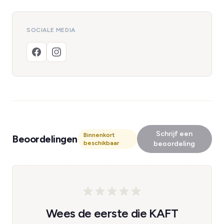
SOCIALE MEDIA
Schrijf een
Binnenkort
Beoordelingen
beschikbaar
beoordeling
Wees de eerste die KAFT