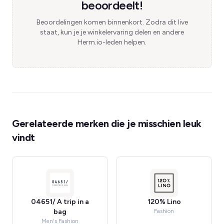
beoordeelt!
Beoordelingen komen binnenkort. Zodra dit live
staat, kun je je winkelervaring delen en andere
Herm.io-leden helpen.
Gerelateerde merken die je misschien leuk
vindt
04651/ A trip in a
120% Lino
bag
Fashion
Men's Fashion