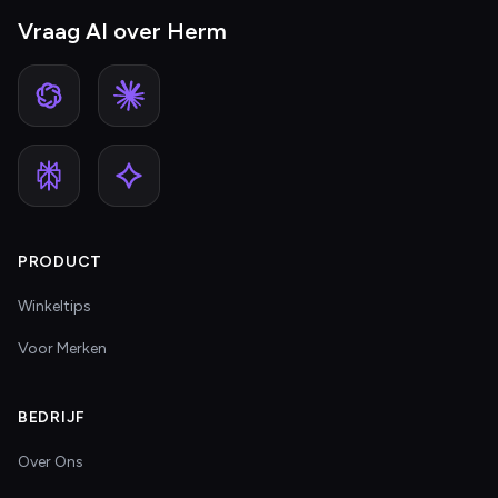
Vraag AI over Herm
PRODUCT
Winkeltips
Voor Merken
BEDRIJF
Over Ons