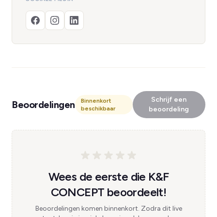
Schrijf een
Binnenkort
Beoordelingen
beschikbaar
beoordeling
Wees de eerste die K&F
CONCEPT beoordeelt!
Beoordelingen komen binnenkort. Zodra dit live