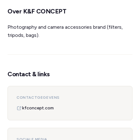
Over K&F CONCEPT
Photography and camera accessories brand (filters,
tripods, bags).
Contact & links
CONTACTGEGEVENS
kfconcept.com
SOCIALE MEDIA