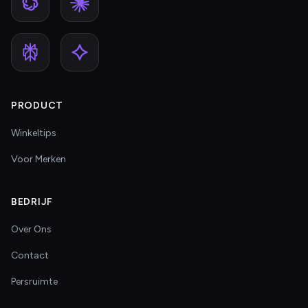
PRODUCT
Winkeltips
Voor Merken
BEDRIJF
Over Ons
Contact
Persruimte