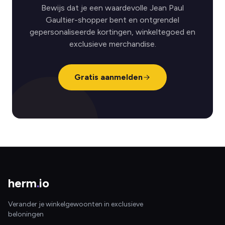
Bewijs dat je een waardevolle Jean Paul
Gaultier-shopper bent en ontgrendel
gepersonaliseerde kortingen, winkeltegoed en
exclusieve merchandise.
Gratis aanmelden
herm
.
io
Verander je winkelgewoonten in exclusieve
beloningen