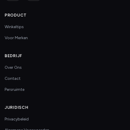
PRODUCT
Winkeltips
Voor Merken
BEDRIJF
Over Ons
Contact
Persruimte
JURIDISCH
Privacybeleid