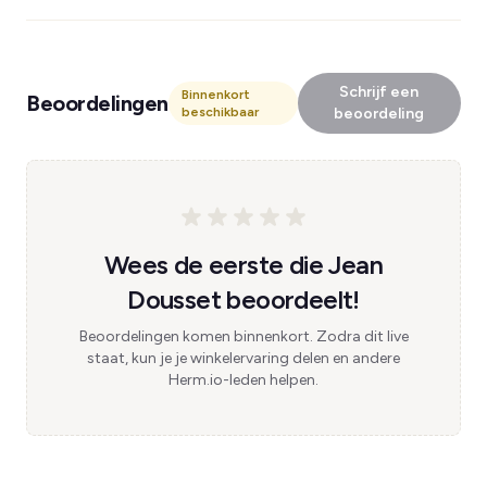
Schrijf een
Binnenkort
Beoordelingen
beschikbaar
beoordeling
Wees de eerste die Jean
Dousset beoordeelt!
Beoordelingen komen binnenkort. Zodra dit live
staat, kun je je winkelervaring delen en andere
Herm.io-leden helpen.