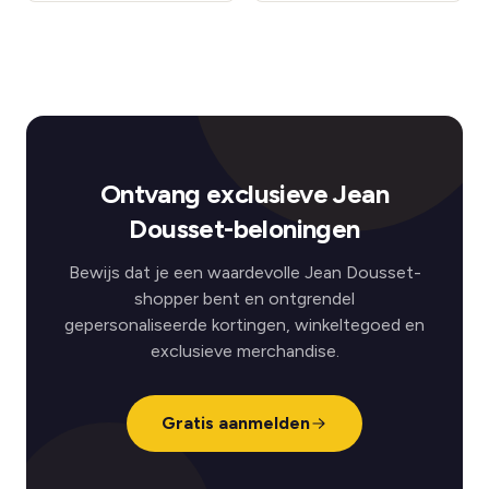
Ontvang exclusieve Jean
Dousset-beloningen
Bewijs dat je een waardevolle Jean Dousset-
shopper bent en ontgrendel
gepersonaliseerde kortingen, winkeltegoed en
exclusieve merchandise.
Gratis aanmelden