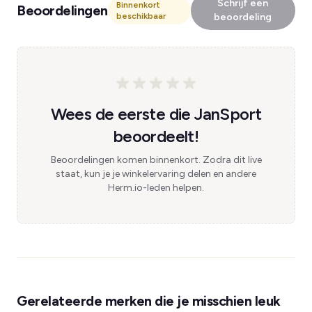
Schrijf een
Binnenkort
Beoordelingen
beschikbaar
beoordeling
Wees de eerste die JanSport
beoordeelt!
Beoordelingen komen binnenkort. Zodra dit live
staat, kun je je winkelervaring delen en andere
Herm.io-leden helpen.
Gerelateerde merken die je misschien leuk