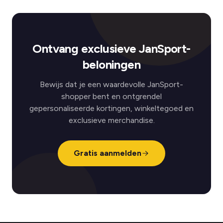
Ontvang exclusieve JanSport-
beloningen
Bewijs dat je een waardevolle JanSport-
shopper bent en ontgrendel
gepersonaliseerde kortingen, winkeltegoed en
exclusieve merchandise.
Gratis aanmelden