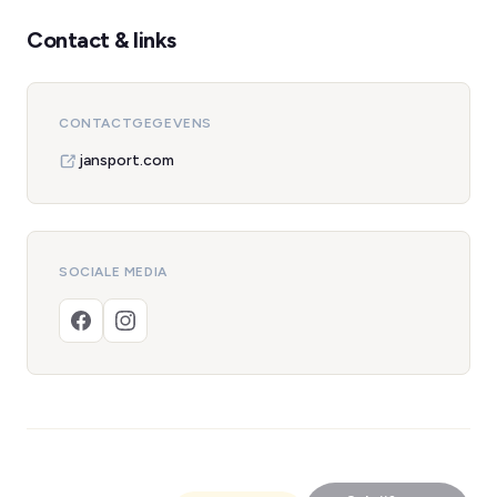
Contact & links
CONTACTGEGEVENS
jansport.com
SOCIALE MEDIA