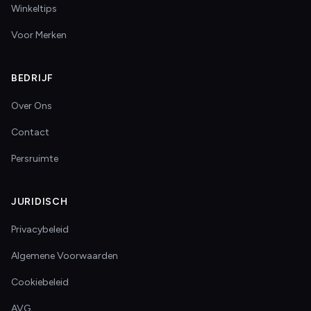
Winkeltips
Voor Merken
BEDRIJF
Over Ons
Contact
Persruimte
JURIDISCH
Privacybeleid
Algemene Voorwaarden
Cookiebeleid
AVG