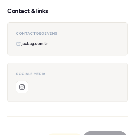
Contact & links
CONTACTGEGEVENS
jacbag.com.tr
SOCIALE MEDIA