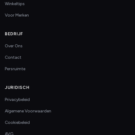
Winkeltips
Voor Merken
BEDRIJF
Over Ons
Contact
Persruimte
JURIDISCH
Privacybeleid
Algemene Voorwaarden
Cookiebeleid
AVG