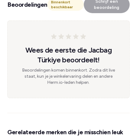
Schrijf een
Binnenkort
Beoordelingen
beschikbaar
beoordeling
Wees de eerste die Jacbag
Türkiye beoordeelt!
Beoordelingen komen binnenkort. Zodra dit live
staat, kun je je winkelervaring delen en andere
Herm.io-leden helpen.
Gerelateerde merken die je misschien leuk