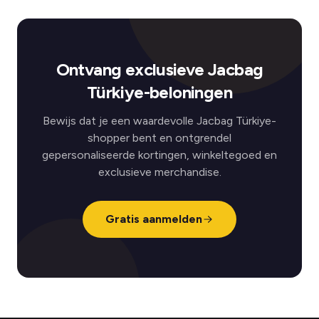
Ontvang exclusieve Jacbag
Türkiye-beloningen
Bewijs dat je een waardevolle Jacbag Türkiye-
shopper bent en ontgrendel
gepersonaliseerde kortingen, winkeltegoed en
exclusieve merchandise.
Gratis aanmelden