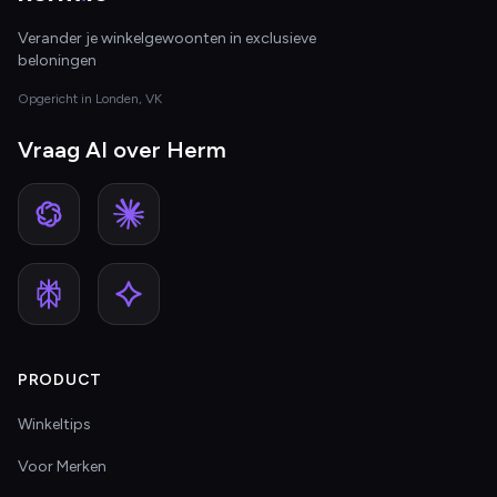
Verander je winkelgewoonten in exclusieve
beloningen
Opgericht in Londen, VK
Vraag AI over Herm
PRODUCT
Winkeltips
Voor Merken