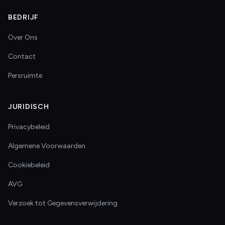
BEDRIJF
Over Ons
Contact
Persruimte
JURIDISCH
Privacybeleid
Algemene Voorwaarden
Cookiebeleid
AVG
Verzoek tot Gegevensverwijdering