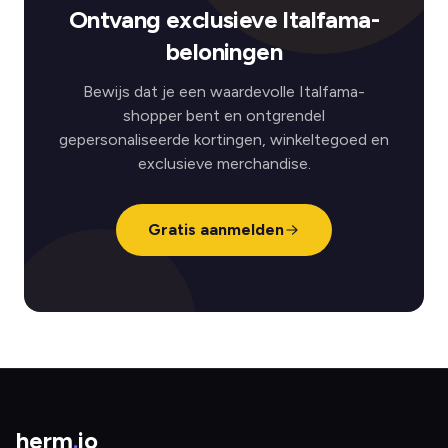
Ontvang exclusieve Italfama-
beloningen
Bewijs dat je een waardevolle Italfama-
shopper bent en ontgrendel
gepersonaliseerde kortingen, winkeltegoed en
exclusieve merchandise.
Gratis aanmelden
herm
.
io