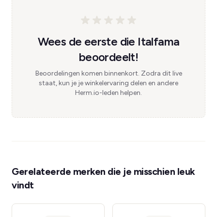
Wees de eerste die Italfama
beoordeelt!
Beoordelingen komen binnenkort. Zodra dit live
staat, kun je je winkelervaring delen en andere
Herm.io-leden helpen.
Gerelateerde merken die je misschien leuk
vindt