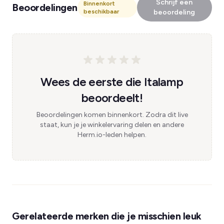
Schrijf een
Binnenkort
Beoordelingen
beschikbaar
beoordeling
Wees de eerste die Italamp
beoordeelt!
Beoordelingen komen binnenkort. Zodra dit live
staat, kun je je winkelervaring delen en andere
Herm.io-leden helpen.
Gerelateerde merken die je misschien leuk