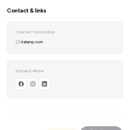
Contact & links
CONTACTGEGEVENS
italamp.com
SOCIALE MEDIA