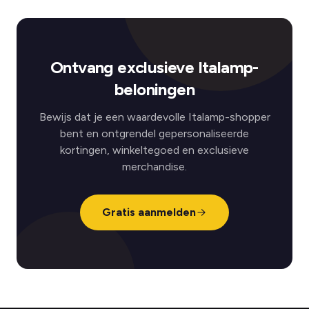
Ontvang exclusieve Italamp-
beloningen
Bewijs dat je een waardevolle Italamp-shopper
bent en ontgrendel gepersonaliseerde
kortingen, winkeltegoed en exclusieve
merchandise.
Gratis aanmelden