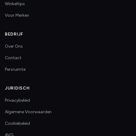
Winkeltips
Voor Merken
BEDRIJF
Over Ons
Contact
Persruimte
JURIDISCH
Privacybeleid
Algemene Voorwaarden
Cookiebeleid
AVG