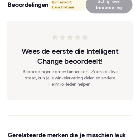
Schrijf een
Binnenkort
Beoordelingen
beschikbaar
beoordeling
Wees de eerste die Intelligent
Change beoordeelt!
Beoordelingen komen binnenkort. Zodra dit live
staat, kun je je winkelervaring delen en andere
Herm.io-leden helpen.
Gerelateerde merken die je misschien leuk