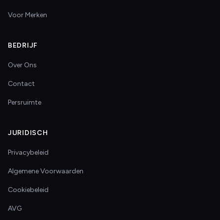
Voor Merken
BEDRIJF
Over Ons
Contact
Persruimte
JURIDISCH
Privacybeleid
Algemene Voorwaarden
Cookiebeleid
AVG