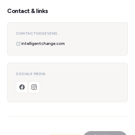
Contact & links
CONTACTGEGEVENS
intelligentchange.com
SOCIALE MEDIA