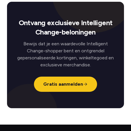
Ontvang exclusieve Intelligent
Change-beloningen
Bewijs dat je een waardevolle Intelligent
Change-shopper bent en ontgrendel
gepersonaliseerde kortingen, winkeltegoed en
exclusieve merchandise.
Gratis aanmelden