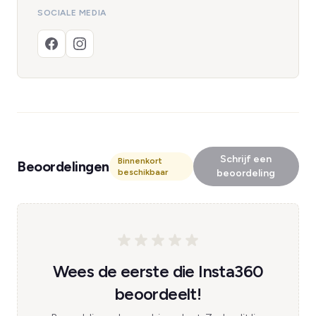
SOCIALE MEDIA
Schrijf een
Binnenkort
Beoordelingen
beschikbaar
beoordeling
Wees de eerste die Insta360
beoordeelt!