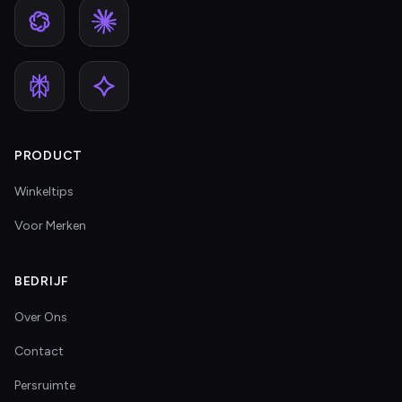
PRODUCT
Winkeltips
Voor Merken
BEDRIJF
Over Ons
Contact
Persruimte