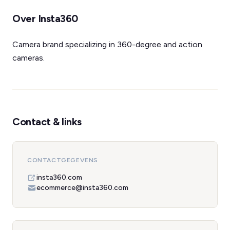
Over Insta360
Camera brand specializing in 360-degree and action
cameras.
Contact & links
CONTACTGEGEVENS
insta360.com
ecommerce@insta360.com