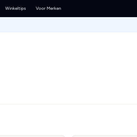
Winkeltips
Voor Merken