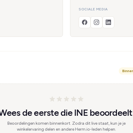
SOCIALE MEDIA
Binne
Wees de eerste die INE beoordeelt
Beoordelingen komen binnenkort. Zodra dit live staat, kun je je
winkelervaring delen en andere Herm.io-leden helpen.