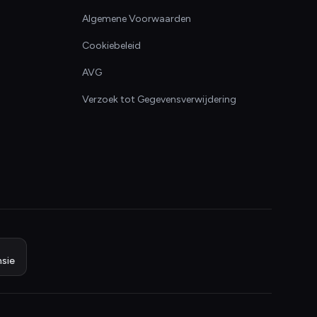
Algemene Voorwaarden
Cookiebeleid
AVG
Verzoek tot Gegevensverwijdering
sie