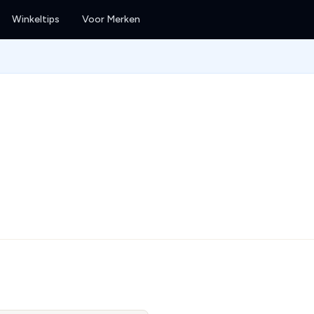
Winkeltips
Voor Merken