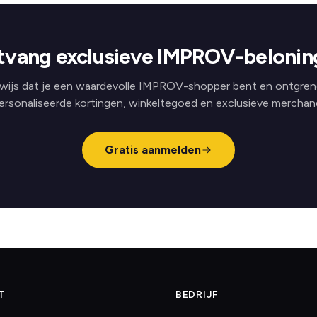
tvang exclusieve IMPROV-belonin
wijs dat je een waardevolle IMPROV-shopper bent en ontgren
ersonaliseerde kortingen, winkeltegoed en exclusieve merchand
Gratis aanmelden
T
BEDRIJF