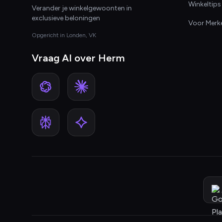
Winkeltips
Verander je winkelgewoonten in
exclusieve beloningen
Voor Merk
Opgericht in Londen, VK
Vraag AI over Herm