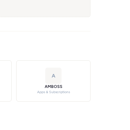
A
AMBOSS
Apps & Subscriptions