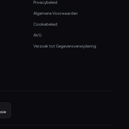
Privacybeleid
Algemene Voorwaarden
Cookiebeleid
AVG
Verzoek tot Gegevensverwijdering
sie