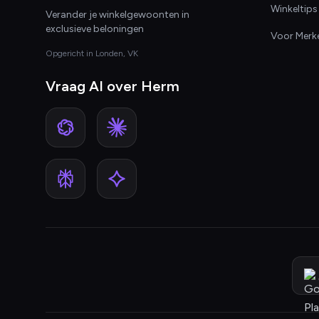
Winkeltips
Verander je winkelgewoonten in
exclusieve beloningen
Voor Merk
Opgericht in Londen, VK
Vraag AI over Herm