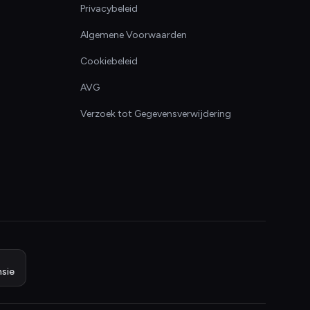
Privacybeleid
Algemene Voorwaarden
Cookiebeleid
AVG
Verzoek tot Gegevensverwijdering
sie