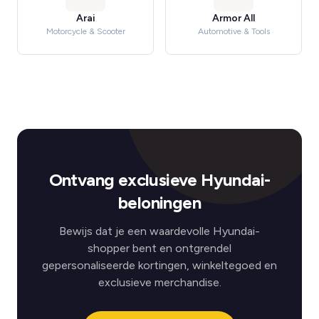
Arai
Armor All
Motorcycle & Scooter
Automotive & Tools
Ontvang exclusieve Hyundai-
beloningen
Bewijs dat je een waardevolle Hyundai-
shopper bent en ontgrendel
gepersonaliseerde kortingen, winkeltegoed en
exclusieve merchandise.