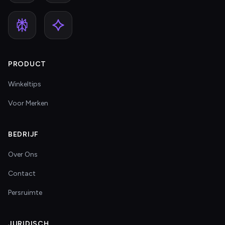
PRODUCT
Winkeltips
Voor Merken
BEDRIJF
Over Ons
Contact
Persruimte
JURIDISCH