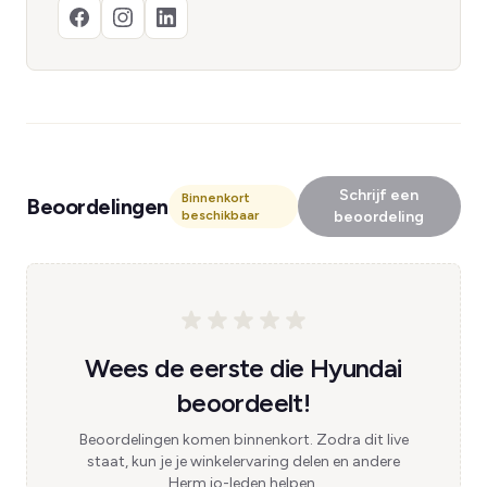
Schrijf een
Binnenkort
Beoordelingen
beschikbaar
beoordeling
Wees de eerste die Hyundai
beoordeelt!
Beoordelingen komen binnenkort. Zodra dit live
staat, kun je je winkelervaring delen en andere
Herm.io-leden helpen.