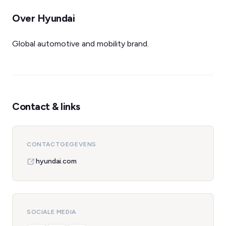
Over Hyundai
Global automotive and mobility brand.
Contact & links
CONTACTGEGEVENS
hyundai.com
SOCIALE MEDIA