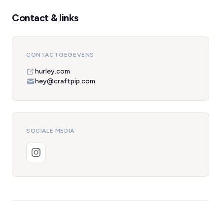
Contact & links
CONTACTGEGEVENS
hurley.com
hey@craftpip.com
SOCIALE MEDIA