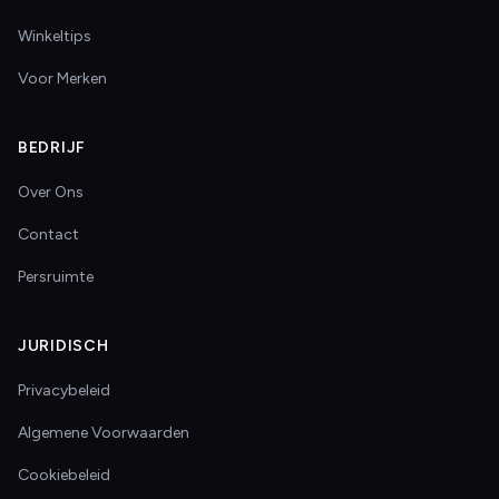
Winkeltips
Voor Merken
BEDRIJF
Over Ons
Contact
Persruimte
JURIDISCH
Privacybeleid
Algemene Voorwaarden
Cookiebeleid