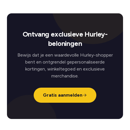
Ontvang exclusieve Hurley-
beloningen
Bewijs dat je een waardevolle Hurley-shopper
bent en ontgrendel gepersonaliseerde
kortingen, winkeltegoed en exclusieve
merchandise.
Gratis aanmelden