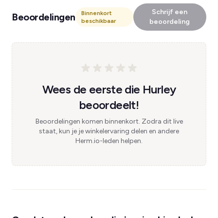
Schrijf een
Binnenkort
Beoordelingen
beschikbaar
beoordeling
Wees de eerste die Hurley
beoordeelt!
Beoordelingen komen binnenkort. Zodra dit live
staat, kun je je winkelervaring delen en andere
Herm.io-leden helpen.