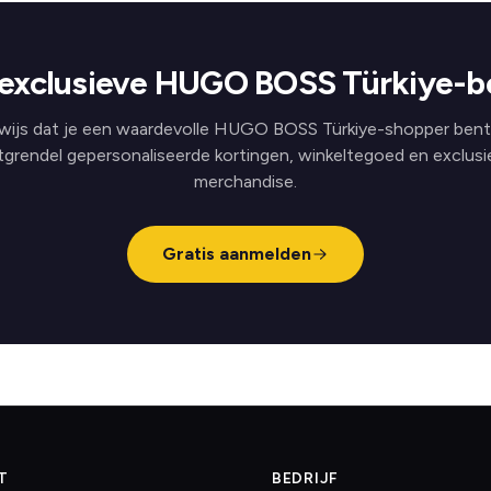
exclusieve HUGO BOSS Türkiye-b
wijs dat je een waardevolle HUGO BOSS Türkiye-shopper bent
tgrendel gepersonaliseerde kortingen, winkeltegoed en exclusi
merchandise.
Gratis aanmelden
T
BEDRIJF