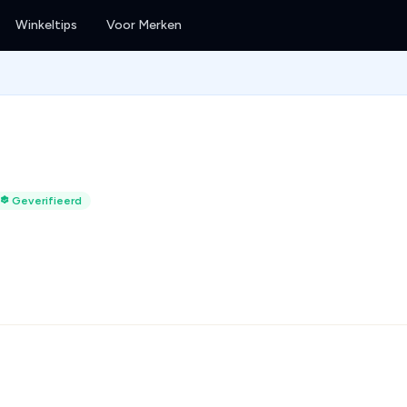
Winkeltips
Voor Merken
Geverifieerd