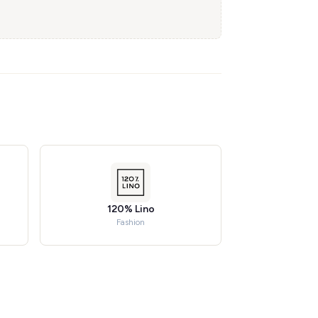
120% Lino
Fashion