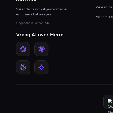
Winkeltips
Verander je winkelgewoonten in
exclusieve beloningen
Voor Merk
Opgericht in Londen, VK
Vraag AI over Herm