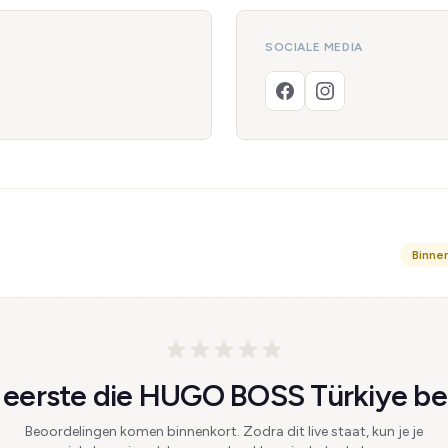
SOCIALE MEDIA
Binne
eerste die HUGO BOSS Türkiye be
Beoordelingen komen binnenkort. Zodra dit live staat, kun je je