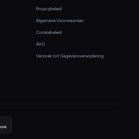
Privacybeleid
Algemene Voorwaarden
Cookiebeleid
AVG
Verzoek tot Gegevensverwijdering
sie