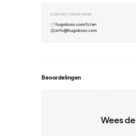
CONTACTGEGEVENS
hugoboss.com/tr/en
info@hugoboss.com
Beoordelingen
Wees de 