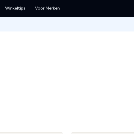
Winkeltips
Voor Merken