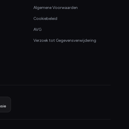
Algemene Voorwaarden
Cookiebeleid
AVG
Verzoek tot Gegevensverwijdering
sie