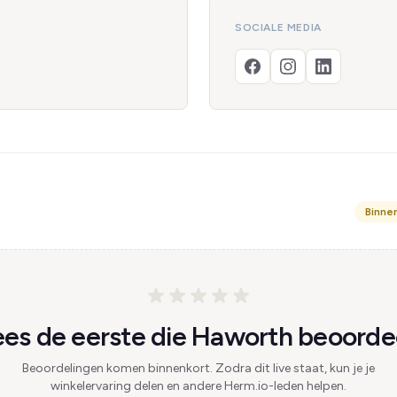
SOCIALE MEDIA
Binne
es de eerste die Haworth beoordee
Beoordelingen komen binnenkort. Zodra dit live staat, kun je je
winkelervaring delen en andere Herm.io-leden helpen.