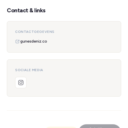
Contact & links
CONTACTGEGEVENS
gunesdeniz.co
SOCIALE MEDIA