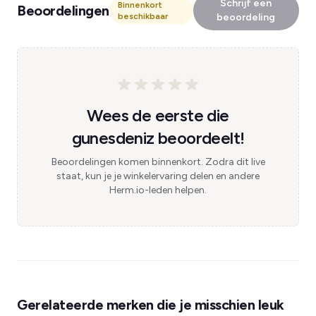
Schrijf een
Binnenkort
Beoordelingen
beschikbaar
beoordeling
Wees de eerste die
gunesdeniz beoordeelt!
Beoordelingen komen binnenkort. Zodra dit live
staat, kun je je winkelervaring delen en andere
Herm.io-leden helpen.
Gerelateerde merken die je misschien leuk