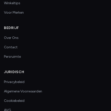
Winkeltips
Voor Merken
BEDRIJF
Over Ons
Contact
Persruimte
JURIDISCH
Privacybeleid
Algemene Voorwaarden
Cookiebeleid
AVG