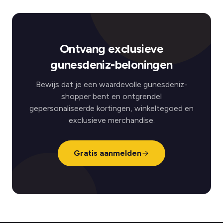
Ontvang exclusieve
gunesdeniz-beloningen
Bewijs dat je een waardevolle gunesdeniz-
shopper bent en ontgrendel
gepersonaliseerde kortingen, winkeltegoed en
exclusieve merchandise.
Gratis aanmelden