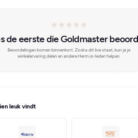
 de eerste die Goldmaster beoord
Beoordelingen komen binnenkort. Zodra dit live staat, kun je je
winkelervaring delen en andere Herm.io-leden helpen.
en leuk vindt