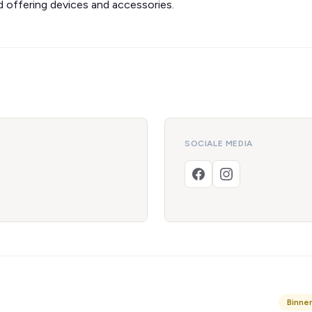
 offering devices and accessories.
SOCIALE MEDIA
Binne