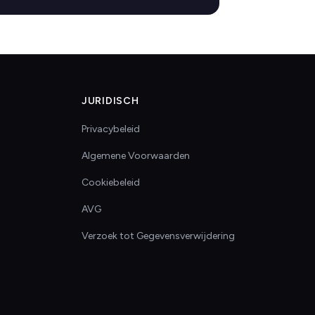
JURIDISCH
Privacybeleid
Algemene Voorwaarden
Cookiebeleid
AVG
Verzoek tot Gegevensverwijdering