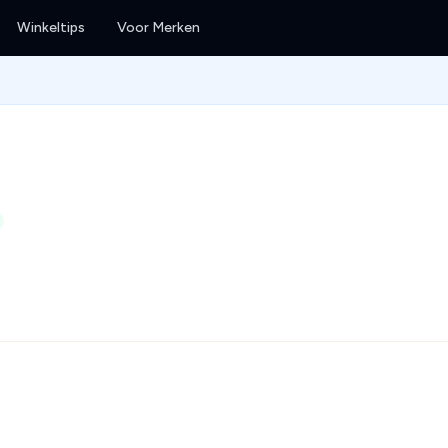
Winkeltips
Voor Merken