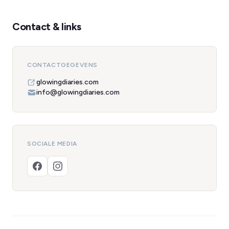
Contact & links
CONTACTGEGEVENS
glowingdiaries.com
info@glowingdiaries.com
SOCIALE MEDIA