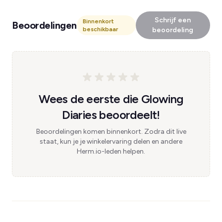
Schrijf een
Binnenkort
Beoordelingen
beschikbaar
beoordeling
Wees de eerste die Glowing
Diaries beoordeelt!
Beoordelingen komen binnenkort. Zodra dit live
staat, kun je je winkelervaring delen en andere
Herm.io-leden helpen.