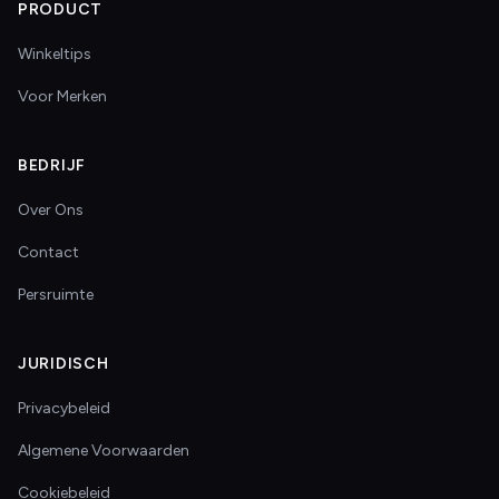
PRODUCT
Winkeltips
Voor Merken
BEDRIJF
Over Ons
Contact
Persruimte
JURIDISCH
Privacybeleid
Algemene Voorwaarden
Cookiebeleid