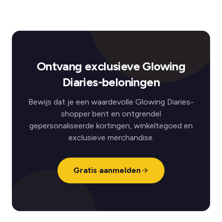
Ontvang exclusieve Glowing
Diaries-beloningen
Bewijs dat je een waardevolle Glowing Diaries-
shopper bent en ontgrendel
gepersonaliseerde kortingen, winkeltegoed en
exclusieve merchandise.
Gratis aanmelden